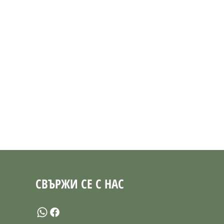
СВЪРЖИ СЕ С НАС